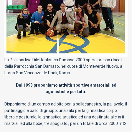
La Polisportiva Dilettantistica Damaso 2000 opera presso i locali
della Parrocchia San Damaso, nel cuore di Monteverde Nuovo, a
Largo San Vincenzo de Paoli, Roma.
Dal 1993 proponiamo attività sportive amatoriali ed
agonistiche per tutti.
Disponiamo di un campo adibito per la pallacanestro, la pallavolo, il
pattinaggio e ballo di gruppo, una sala per la ginnastica corpo
libero e posturale, la ginnastica artistica ed una destinata alle arti
marziali ed alla boxe, tre spogliatoi, per un totale di circa 2000 mt2.