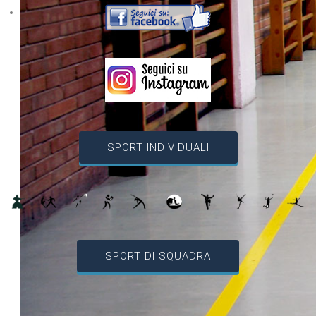
SPORT INDIVIDUALI
SPORT DI SQUADRA